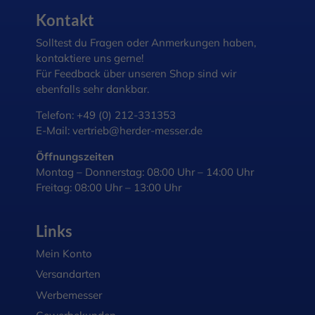
Kontakt
Solltest du Fragen oder Anmerkungen haben,
kontaktiere uns gerne!
Für Feedback über unseren Shop sind wir
ebenfalls sehr dankbar.
Telefon:
+49 (0) 212-331353
E-Mail:
vertrieb@herder-messer.de
Öffnungszeiten
Montag – Donnerstag: 08:00 Uhr – 14:00 Uhr
Freitag: 08:00 Uhr – 13:00 Uhr
Links
Mein Konto
Versandarten
Werbemesser