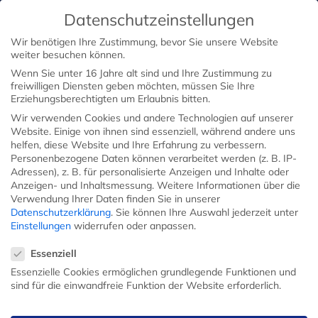
Datenschutzeinstellungen
Wir benötigen Ihre Zustimmung, bevor Sie unsere Website
weiter besuchen können.
Wenn Sie unter 16 Jahre alt sind und Ihre Zustimmung zu
freiwilligen Diensten geben möchten, müssen Sie Ihre
Erziehungsberechtigten um Erlaubnis bitten.
Wir verwenden Cookies und andere Technologien auf unserer
Website. Einige von ihnen sind essenziell, während andere uns
helfen, diese Website und Ihre Erfahrung zu verbessern.
Personenbezogene Daten können verarbeitet werden (z. B. IP-
Adressen), z. B. für personalisierte Anzeigen und Inhalte oder
Anzeigen- und Inhaltsmessung.
Weitere Informationen über die
Verwendung Ihrer Daten finden Sie in unserer
Datenschutzerklärung
.
Sie können Ihre Auswahl jederzeit unter
Einstellungen
widerrufen oder anpassen.
Datenschutzeinstellungen
Essenziell
Essenzielle Cookies ermöglichen grundlegende Funktionen und
sind für die einwandfreie Funktion der Website erforderlich.