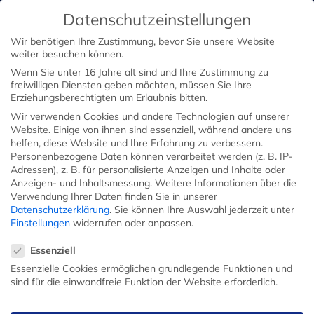
Datenschutzeinstellungen
Wir benötigen Ihre Zustimmung, bevor Sie unsere Website
weiter besuchen können.
Wenn Sie unter 16 Jahre alt sind und Ihre Zustimmung zu
freiwilligen Diensten geben möchten, müssen Sie Ihre
Erziehungsberechtigten um Erlaubnis bitten.
Wir verwenden Cookies und andere Technologien auf unserer
Website. Einige von ihnen sind essenziell, während andere uns
helfen, diese Website und Ihre Erfahrung zu verbessern.
Personenbezogene Daten können verarbeitet werden (z. B. IP-
Adressen), z. B. für personalisierte Anzeigen und Inhalte oder
Anzeigen- und Inhaltsmessung.
Weitere Informationen über die
Verwendung Ihrer Daten finden Sie in unserer
Datenschutzerklärung
.
Sie können Ihre Auswahl jederzeit unter
Einstellungen
widerrufen oder anpassen.
Datenschutzeinstellungen
Essenziell
Essenzielle Cookies ermöglichen grundlegende Funktionen und
sind für die einwandfreie Funktion der Website erforderlich.