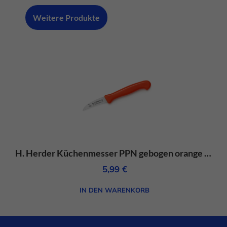
Weitere Produkte
H. Herder Küchenmesser PPN gebogen orange – rostfrei
5,99
€
IN DEN WARENKORB