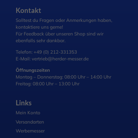
Kontakt
Solltest du Fragen oder Anmerkungen haben,
kontaktiere uns gerne!
Für Feedback über unseren Shop sind wir
ebenfalls sehr dankbar.
Telefon:
+49 (0) 212-331353
E-Mail:
vertrieb@herder-messer.de
Öffnungszeiten
Montag – Donnerstag: 08:00 Uhr – 14:00 Uhr
Freitag: 08:00 Uhr – 13:00 Uhr
Links
Mein Konto
Versandarten
Werbemesser