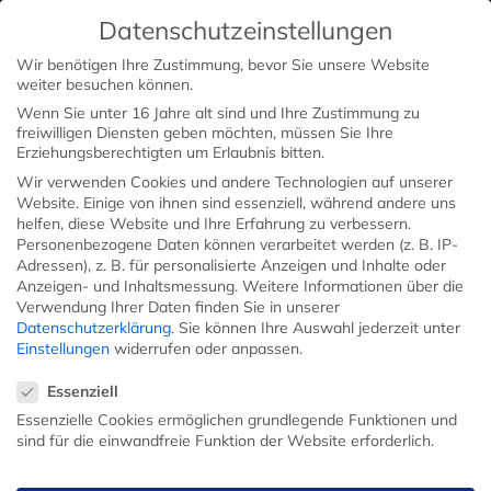
Datenschutzeinstellungen
Wir benötigen Ihre Zustimmung, bevor Sie unsere Website
weiter besuchen können.
Wenn Sie unter 16 Jahre alt sind und Ihre Zustimmung zu
freiwilligen Diensten geben möchten, müssen Sie Ihre
Erziehungsberechtigten um Erlaubnis bitten.
Wir verwenden Cookies und andere Technologien auf unserer
Website. Einige von ihnen sind essenziell, während andere uns
helfen, diese Website und Ihre Erfahrung zu verbessern.
Personenbezogene Daten können verarbeitet werden (z. B. IP-
Adressen), z. B. für personalisierte Anzeigen und Inhalte oder
Anzeigen- und Inhaltsmessung.
Weitere Informationen über die
Verwendung Ihrer Daten finden Sie in unserer
Datenschutzerklärung
.
Sie können Ihre Auswahl jederzeit unter
Einstellungen
widerrufen oder anpassen.
Datenschutzeinstellungen
Essenziell
Essenzielle Cookies ermöglichen grundlegende Funktionen und
sind für die einwandfreie Funktion der Website erforderlich.