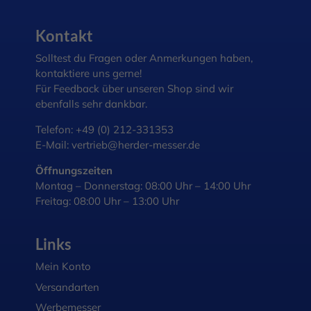
Kontakt
Solltest du Fragen oder Anmerkungen haben,
kontaktiere uns gerne!
Für Feedback über unseren Shop sind wir
ebenfalls sehr dankbar.
Telefon:
+49 (0) 212-331353
E-Mail:
vertrieb@herder-messer.de
Öffnungszeiten
Montag – Donnerstag: 08:00 Uhr – 14:00 Uhr
Freitag: 08:00 Uhr – 13:00 Uhr
Links
Mein Konto
Versandarten
Werbemesser