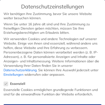
Datenschutzeinstellungen
Wir benötigen Ihre Zustimmung, bevor Sie unsere Website
weiter besuchen können.
Wenn Sie unter 16 Jahre alt sind und Ihre Zustimmung zu
freiwilligen Diensten geben möchten, müssen Sie Ihre
Erziehungsberechtigten um Erlaubnis bitten.
Wir verwenden Cookies und andere Technologien auf unserer
Website. Einige von ihnen sind essenziell, während andere uns
helfen, diese Website und Ihre Erfahrung zu verbessern.
Personenbezogene Daten können verarbeitet werden (z. B. IP-
Adressen), z. B. für personalisierte Anzeigen und Inhalte oder
Anzeigen- und Inhaltsmessung.
Weitere Informationen über die
Verwendung Ihrer Daten finden Sie in unserer
Datenschutzerklärung
.
Sie können Ihre Auswahl jederzeit unter
Einstellungen
widerrufen oder anpassen.
Datenschutzeinstellungen
Essenziell
Essenzielle Cookies ermöglichen grundlegende Funktionen und
sind für die einwandfreie Funktion der Website erforderlich.