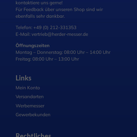
kontaktiere uns gerne!
Für Feedback über unseren Shop sind wir
ebenfalls sehr dankbar.
Telefon:
+49 (0) 212-331353
E-Mail:
vertrieb@herder-messer.de
Öffnungszeiten
Montag – Donnerstag: 08:00 Uhr – 14:00 Uhr
Freitag: 08:00 Uhr – 13:00 Uhr
Links
Mein Konto
Versandarten
Werbemesser
Gewerbekunden
Rechtliches