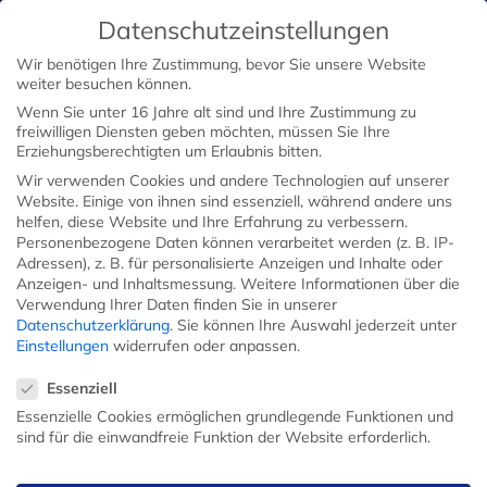
Datenschutzeinstellungen
Wir benötigen Ihre Zustimmung, bevor Sie unsere Website
weiter besuchen können.
Wenn Sie unter 16 Jahre alt sind und Ihre Zustimmung zu
freiwilligen Diensten geben möchten, müssen Sie Ihre
Erziehungsberechtigten um Erlaubnis bitten.
Wir verwenden Cookies und andere Technologien auf unserer
Website. Einige von ihnen sind essenziell, während andere uns
helfen, diese Website und Ihre Erfahrung zu verbessern.
Personenbezogene Daten können verarbeitet werden (z. B. IP-
Adressen), z. B. für personalisierte Anzeigen und Inhalte oder
Anzeigen- und Inhaltsmessung.
Weitere Informationen über die
Verwendung Ihrer Daten finden Sie in unserer
Datenschutzerklärung
.
Sie können Ihre Auswahl jederzeit unter
Einstellungen
widerrufen oder anpassen.
Datenschutzeinstellungen
Essenziell
Essenzielle Cookies ermöglichen grundlegende Funktionen und
sind für die einwandfreie Funktion der Website erforderlich.