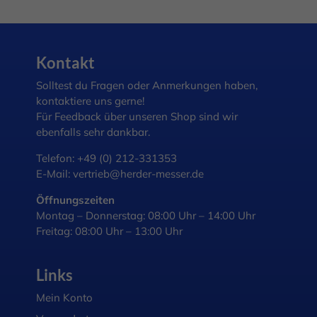
Kontakt
Solltest du Fragen oder Anmerkungen haben,
kontaktiere uns gerne!
Für Feedback über unseren Shop sind wir
ebenfalls sehr dankbar.
Telefon:
+49 (0) 212-331353
E-Mail:
vertrieb@herder-messer.de
Öffnungszeiten
Montag – Donnerstag: 08:00 Uhr – 14:00 Uhr
Freitag: 08:00 Uhr – 13:00 Uhr
Links
Mein Konto