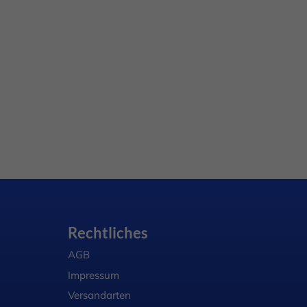
Rechtliches
AGB
Impressum
Versandarten