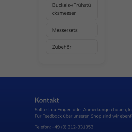
Buckels-/Frühstü
cksmesser
Messersets
Zubehör
Kontakt
Solltest du Fragen oder Anmerkungen haben, ko
Für Feedback über unseren Shop sind wir ebenfa
Telefon:
+49 (0) 212-331353